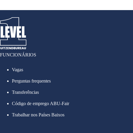
FUNCIONÁRIOS
Vagas
Perguntas frequentes
Transferências
Código de emprego ABU-Fair
Trabalhar nos Países Baixos