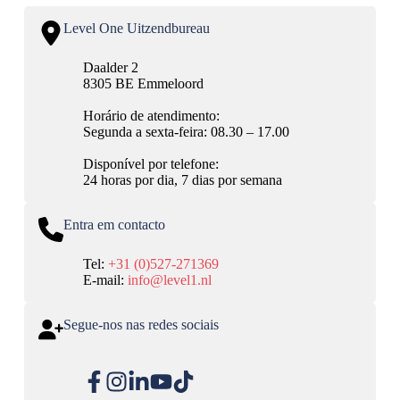
Level One Uitzendbureau
Daalder 2
8305 BE Emmeloord
Horário de atendimento:
Segunda a sexta-feira: 08.30 – 17.00
Disponível por telefone:
24 horas por dia, 7 dias por semana
Entra em contacto
Tel:
+31 (0)527-271369
E-mail:
info@level1.nl
Segue-nos nas redes sociais