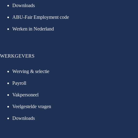
Downloads
ABU-Fair Employment code
Werken in Nederland
WERKGEVERS
Werving & selectie
Payroll
Vakpersoneel
Veelgestelde vragen
Downloads