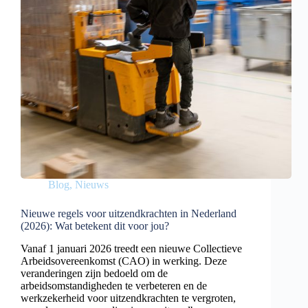
Blog
,
Nieuws
Nieuwe regels voor uitzendkrachten in Nederland
(2026): Wat betekent dit voor jou?
Vanaf 1 januari 2026 treedt een nieuwe Collectieve
Arbeidsovereenkomst (CAO) in werking. Deze
veranderingen zijn bedoeld om de
arbeidsomstandigheden te verbeteren en de
werkzekerheid voor uitzendkrachten te vergroten,