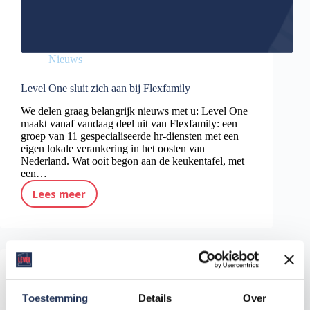
Nieuws
Level One sluit zich aan bij Flexfamily
We delen graag belangrijk nieuws met u: Level One
maakt vanaf vandaag deel uit van Flexfamily: een
groep van 11 gespecialiseerde hr-diensten met een
eigen lokale verankering in het oosten van
Nederland. Wat ooit begon aan de keukentafel, met
een…
Lees meer
Level One sluit zich aan bij Flexfamily
Toestemming
Details
Over