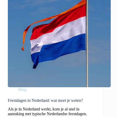
Blog
Feestdagen in Nederland: wat moet je weten?
Als je in Nederland werkt, kom je al snel in
aanraking met typische Nederlandse feestdagen.