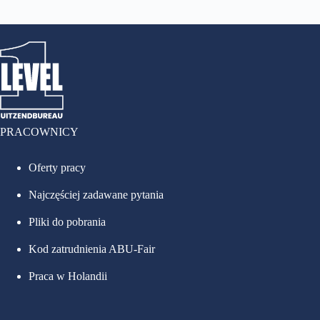
PRACOWNICY
Oferty pracy
Najczęściej zadawane pytania
Pliki do pobrania
Kod zatrudnienia ABU-Fair
Praca w Holandii