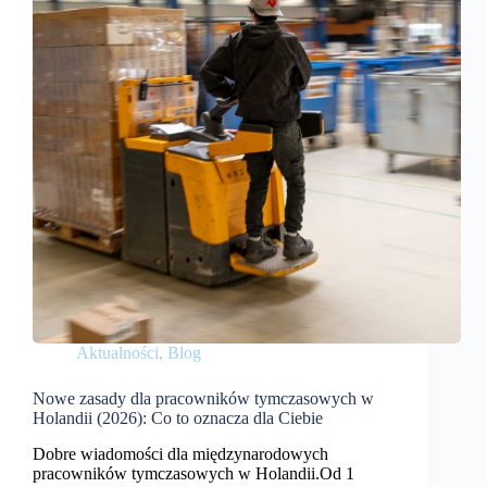
Aktualności
,
Blog
Nowe zasady dla pracowników tymczasowych w
Holandii (2026): Co to oznacza dla Ciebie
Dobre wiadomości dla międzynarodowych
pracowników tymczasowych w Holandii.Od 1