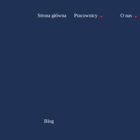
Strona główna
Pracownicy
O nas
Blog