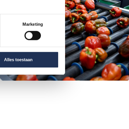
Marketing
Alles toestaan