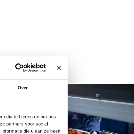
Over
 media te bieden en om ons
ze partners voor social
nformatie die u aan ze heeft