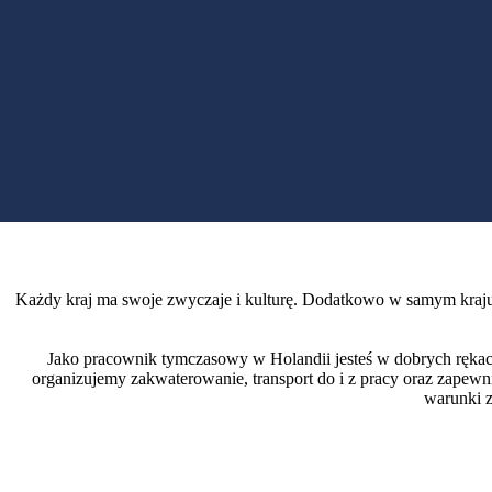
Każdy kraj ma swoje zwyczaje i kulturę. Dodatkowo w samym kraju 
Jako pracownik tymczasowy w Holandii jesteś w dobrych rękach
organizujemy zakwaterowanie, transport do i z pracy oraz zapewn
warunki z