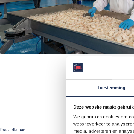
Toestemming
Deze website maakt gebruik
We gebruiken cookies om cont
websiteverkeer te analyseren
Praca dla par
media, adverteren en analys