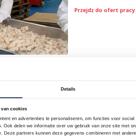
Przejdz do ofert pracy
Details
 van cookies
ent en advertenties te personaliseren, om functies voor social
. Ook delen we informatie over uw gebruik van onze site met on
e. Deze partners kunnen deze gegevens combineren met andere i