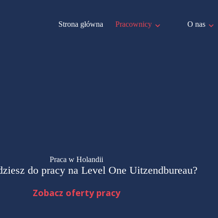
Strona główna
Pracownicy
O nas
Praca w Holandii
dziesz do pracy na Level One Uitzendbureau?
Zobacz oferty pracy